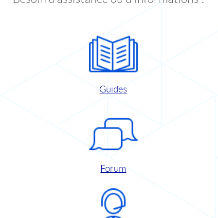
Guides
Forum